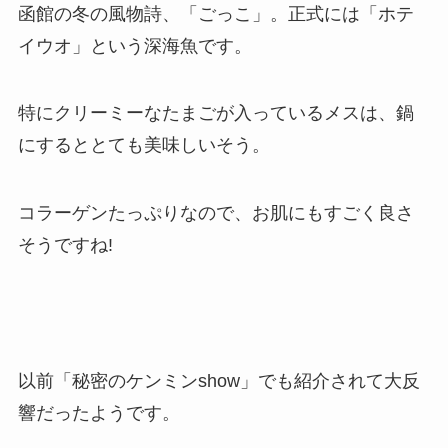
函館の冬の風物詩、「ごっこ」。正式には「ホテ
イウオ」という深海魚です。
特にクリーミーなたまごが入っているメスは、鍋
にするととても美味しいそう。
コラーゲンたっぷりなので、お肌にもすごく良さ
そうですね!
以前「秘密のケンミンshow」でも紹介されて大反
響だったようです。