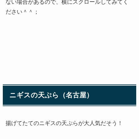
ない場合があるので、横にスクロールしてみてく
ださい＾＾；
ニギスの天ぷら（名古屋）
揚げてたてのニギスの天ぷらが大人気だそう！