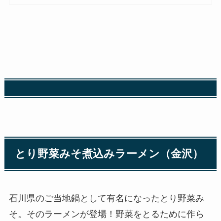
とり野菜みそ煮込みラーメン（金沢）
石川県のご当地鍋として有名になったとり野菜み
そ。そのラーメンが登場！野菜をとるために作ら