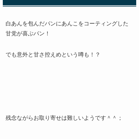
白あんを包んだパンにあんこをコーティングした
甘党が喜ぶパン！
でも意外と甘さ控えめという噂も！？
残念ながらお取り寄せは難しいようです＾＾；