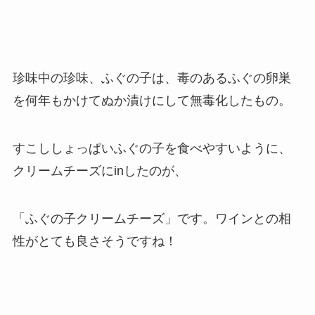
珍味中の珍味、ふぐの子は、毒のあるふぐの卵巣
を何年もかけてぬか漬けにして無毒化したもの。
すこししょっぱいふぐの子を食べやすいように、
クリームチーズにinしたのが、
「ふぐの子クリームチーズ」です。ワインとの相
性がとても良さそうですね！