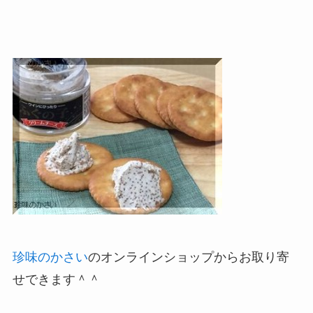
珍味のかさい
のオンラインショップからお取り寄
せできます＾＾