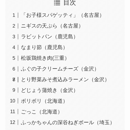
目次
「お子様スパゲッティ」（名古屋）
ニギスの天ぷら（名古屋）
ラビットパン（鹿児島）
なまり節（鹿児島）
松坂鶏焼き肉(三重）
ふぐの子クリームチーズ（金沢）
とり野菜みそ煮込みラーメン（金沢）
どじょう蒲焼き（金沢）
ボリボリ（北海道）
ごっこ（北海道）
ふっかちゃんの深谷ねぎボール（埼玉）