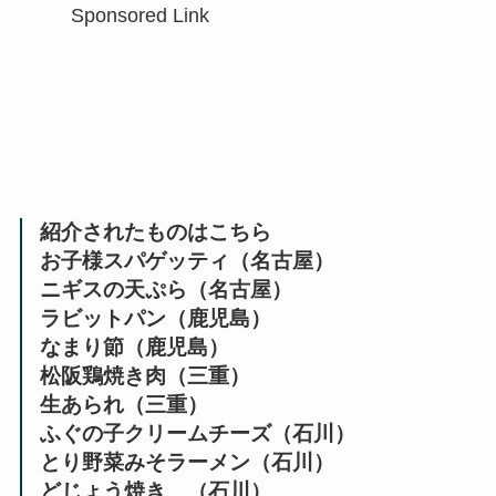
Sponsored Link
紹介されたものはこちら
お子様スパゲッティ（名古屋）
ニギスの天ぷら（名古屋）
ラビットパン（鹿児島）
なまり節（鹿児島）
松阪鶏焼き肉（三重）
生あられ（三重）
ふぐの子クリームチーズ（石川）
とり野菜みそラーメン（石川）
どじょう焼き （石川）