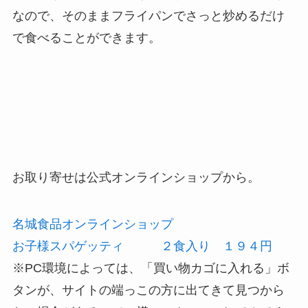
なので、そのままフライパンでさっと炒めるだけ
で食べることができます。
お取り寄せは公式オンラインショップから。
名城食品オンラインショップ
お子様スパゲッティ ２食入り １９４円
※PC環境によっては、「買い物カゴに入れる」ボ
タンが、サイトの端っこの方に出てきて見つから