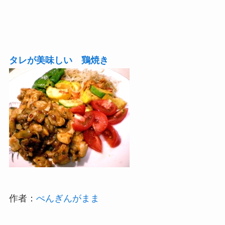
タレが美味しい 鶏焼き
作者：
ぺんぎんがまま