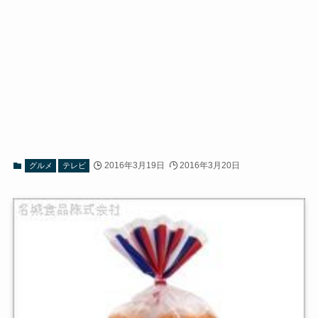
2016年3月19日
2016年3月20日
グルメ
テレビ