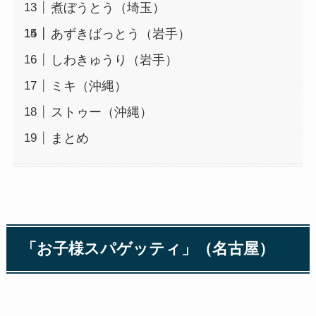
煮ぼうとう（埼玉）
あずきばっとう（岩手）
しわきゅうり（岩手）
ミキ（沖縄）
ストゥー（沖縄）
まとめ
「お子様スパゲッティ」（名古屋）