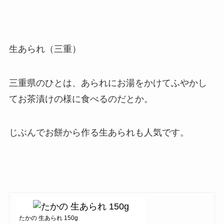
生あられ（三重）
三重県のひとは、あられにお湯をかけてふやかし
てお茶漬けの様に食べるのだとか。
じぶんでお餅から作る生あられも人気です。
たかの 生あられ 150g