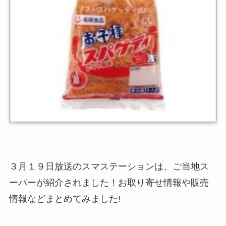
３月１９日放送のスマステーションは、ご当地ス
ーパーが紹介されました！お取り寄せ情報や販売
情報などまとめてみました!