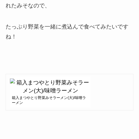
れたみそなので、
たっぷり野菜を一緒に煮込んで食べてみたいです
ね！
箱入まつやとり野菜みそラーメン(大)/味噌ラ
ーメン