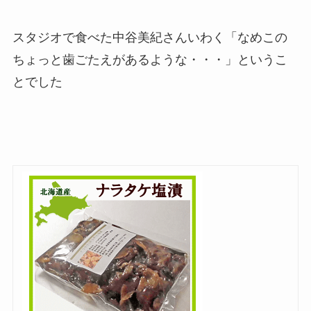
スタジオで食べた中谷美紀さんいわく「なめこの
ちょっと歯ごたえがあるような・・・」というこ
とでした