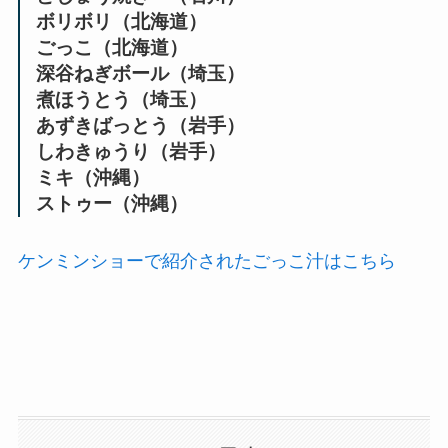
ボリボリ（北海道）
ごっこ（北海道）
深谷ねぎボール（埼玉）
煮ほうとう（埼玉）
あずきばっとう（岩手）
しわきゅうり（岩手）
ミキ（沖縄）
ストゥー（沖縄）
ケンミンショーで紹介されたごっこ汁はこちら