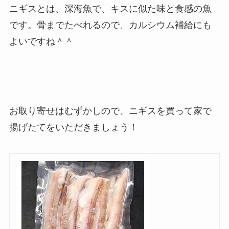
ニギスとは、深海魚で、キスに似た味と食感の魚
です。骨までたべれるので、カルシウム補給にも
よいですね＾＾
お取り寄せはむずかしので、ニギスを買って家で
揚げたてをいただきましょう！