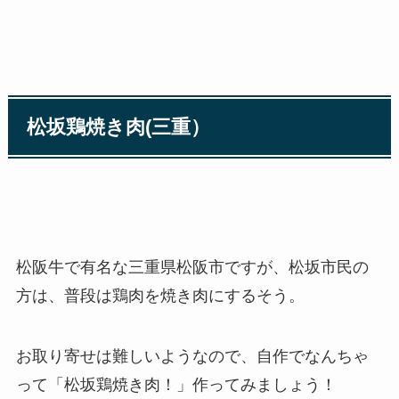
松坂鶏焼き肉(三重）
松阪牛で有名な三重県松阪市ですが、松坂市民の
方は、普段は鶏肉を焼き肉にするそう。
お取り寄せは難しいようなので、自作でなんちゃ
って「松坂鶏焼き肉！」作ってみましょう！