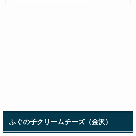
ふぐの子クリームチーズ（金沢）