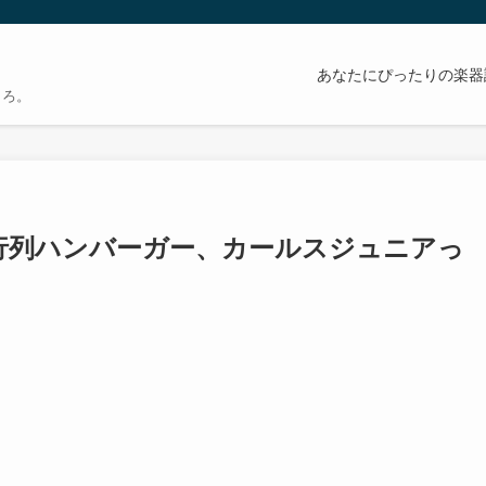
あなたにぴったりの楽器
もろ。
行列ハンバーガー、カールスジュニアっ