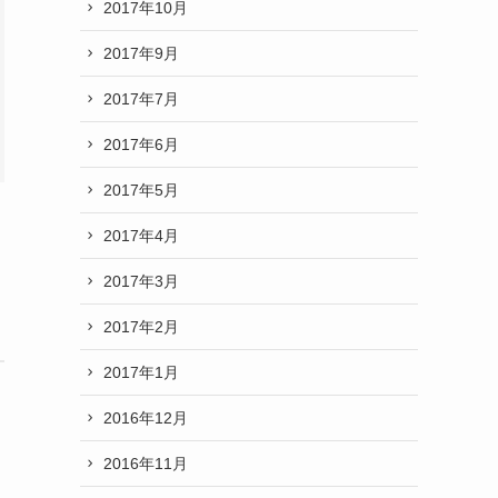
2017年10月
2017年9月
2017年7月
2017年6月
2017年5月
2017年4月
2017年3月
2017年2月
2017年1月
2016年12月
2016年11月