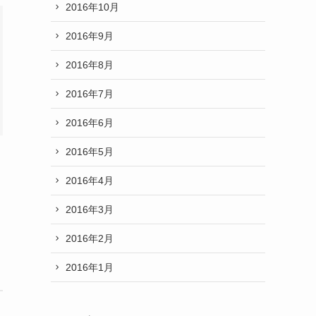
2016年10月
2016年9月
2016年8月
2016年7月
2016年6月
2016年5月
2016年4月
2016年3月
2016年2月
2016年1月