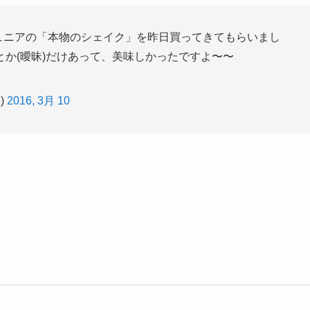
ュニアの「本物のシェイク」を昨日買ってきてもらいまし
か(曖昧)だけあって、美味しかったですよ〜〜
)
2016, 3月 10