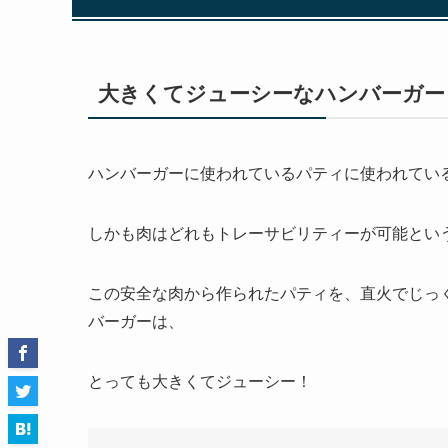
大きくてジューシーなハンバーガー
ハンバーガーに使われているパティに使われてい
しかも肉はどれもトレーサビリティーが可能とい
この安全な肉から作られたパティを、直火でじっ
バーガーは、
とっても大きくてジューシー！