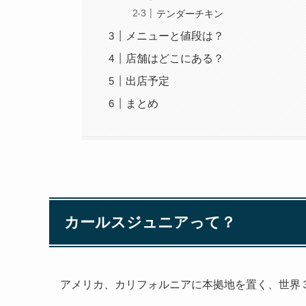
テンダーチキン
メニューと値段は？
店舗はどこにある？
出店予定
まとめ
カールスジュニアって？
アメリカ、カリフォルニアに本拠地を置く、世界