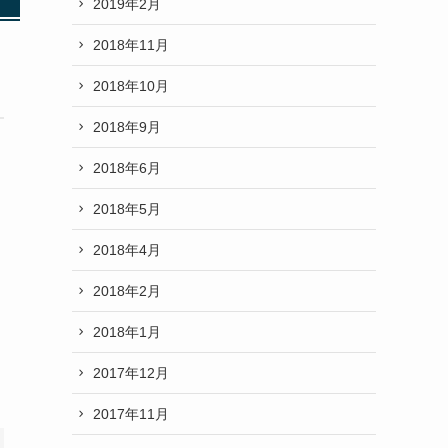
2019年2月
2018年11月
2018年10月
2018年9月
2018年6月
2018年5月
2018年4月
2018年2月
2018年1月
2017年12月
2017年11月