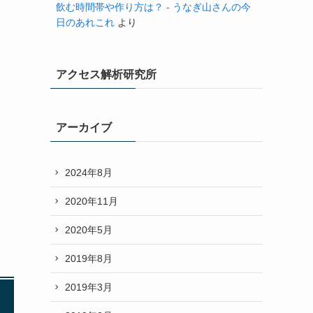
飲む時間帯や作り方は？ - うなぎ山さんの今
日のあれこれ
より
アクセス解析研究所
アーカイブ
2024年8月
2020年11月
2020年5月
2019年8月
2019年3月