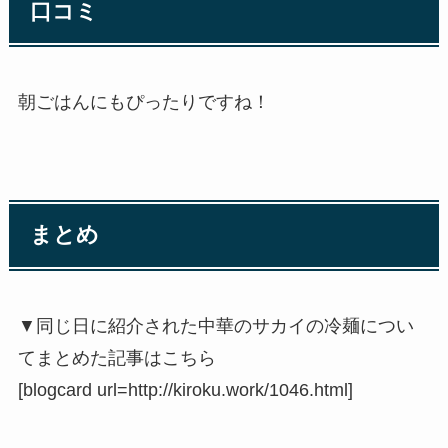
口コミ
朝ごはんにもぴったりですね！
まとめ
▼同じ日に紹介された中華のサカイの冷麺につい
てまとめた記事はこちら
[blogcard url=http://kiroku.work/1046.html]