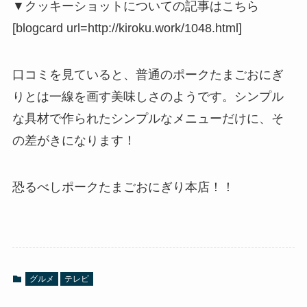
▼クッキーショットについての記事はこちら
[blogcard url=http://kiroku.work/1048.html]
口コミを見ていると、普通のポークたまごおにぎ
りとは一線を画す美味しさのようです。シンプル
な具材で作られたシンプルなメニューだけに、そ
の差がきになります！
恐るべしポークたまごおにぎり本店！！
グルメ
テレビ