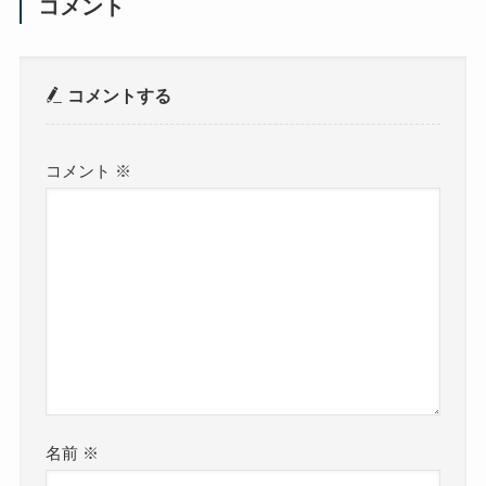
コメント
コメントする
コメント
※
名前
※