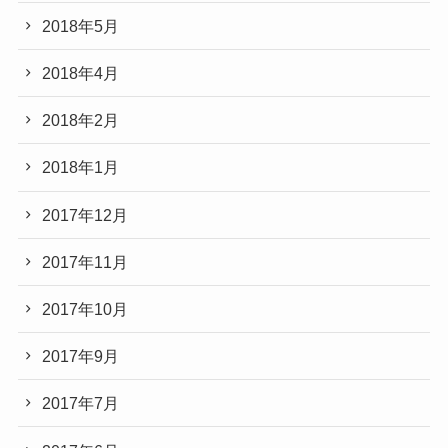
2018年5月
2018年4月
2018年2月
2018年1月
2017年12月
2017年11月
2017年10月
2017年9月
2017年7月