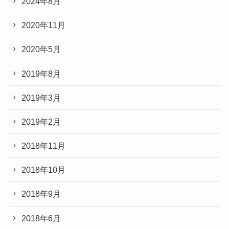
2024年8月
2020年11月
2020年5月
2019年8月
2019年3月
2019年2月
2018年11月
2018年10月
2018年9月
2018年6月