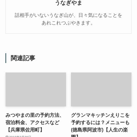
うなぎやま
話相手がいないうなぎ山が、日々気になることを
あれこれつぶやきます。
関連記事
みつやまの里の予約方法、
グランマキッチンえりこを
宿泊料金、アクセスなど
予約するには？メニューも
【兵庫県佐用町】
(徳島県阿波市)【人生の楽