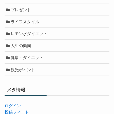
プレゼント
ライフスタイル
レモン水ダイエット
人生の楽園
健康・ダイエット
観光ポイント
メタ情報
ログイン
投稿フィード