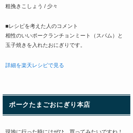
粗挽きこしょう / 少々
■レシピを考えた人のコメント
相性のいいポークランチョンミート（スパム）と
玉子焼きを入れたおにぎりです。
詳細を楽天レシピで見る
ポークたまごおにぎり本店
現地に行った時にはぜひ、買ってみたいですね！