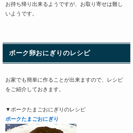
お持ち帰り出来るようですが、お取り寄せは難し
いようです。
ポーク卵おにぎりのレシピ
お家でも簡単に作ることが出来ますので、レシピ
をご紹介しておきます。
▼ポークたまごおにぎりのレシピ
ポークたまごおにぎり