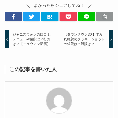
よかったらシェアしてね！
ジャニスウォンの口コミ、
【ダウンタウンDX】すみ
メニューや値段は？行列
れ絶賛のクッキーショット
は？【ニュウマン新宿】
の値段は？通販は？
この記事を書いた人