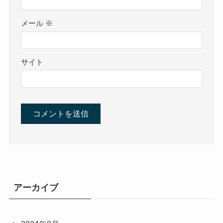
メール
※
サイト
アーカイブ