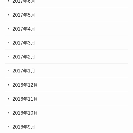
2017年6月
2017年5月
2017年4月
2017年3月
2017年2月
2017年1月
2016年12月
2016年11月
2016年10月
2016年9月