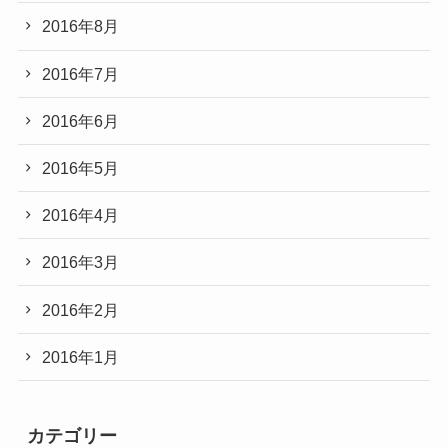
2016年8月
2016年7月
2016年6月
2016年5月
2016年4月
2016年3月
2016年2月
2016年1月
カテゴリー