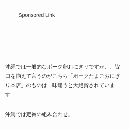
Sponsored Link
沖縄では一般的なポーク卵おにぎりですが、、皆
口を揃えて言うのがこちら「ポークたまごおにぎ
り本店」のものは一味違うと大絶賛されていま
す。
沖縄では定番の組み合わせ。