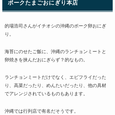
ポークたまごおにぎり本店
的場浩司さんがイチオシの沖縄のポーク卵おにぎ
り。
海苔にのせたご飯に、沖縄のランチョンミートと
卵焼きを挟んだおにぎらず？的なもの。
ランチョンミートだけでなく、エビフライだった
り、高菜だったり、めんたいだったり、他の具材
でアレンジされているものもあります。
沖縄では行列店で有名だそうです。