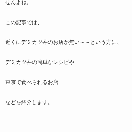
せんよね。
この記事では、
近くにデミカツ丼のお店が無い～～という方に、
デミカツ丼の簡単なレシピや
東京で食べられるお店
などを紹介します。