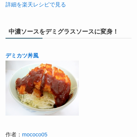
詳細を楽天レシピで見る
中濃ソースをデミグラスソースに変身！
デミカツ丼風
作者：
mococo05