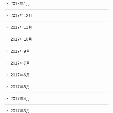
2018年1月
2017年12月
2017年11月
2017年10月
2017年9月
2017年7月
2017年6月
2017年5月
2017年4月
2017年3月