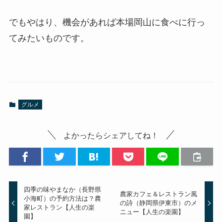
でもやはり、機会があれば本場岡山に食べに行っ
てみたいものです。
グルメ
よかったらシェアしてね！
四季の味やまなか（長野県
農家カフェ＆レストラン風
小海町）の予約方法は？農
の詩（静岡県伊東市）のメ
家レストラン【人生の楽
ニュー【人生の楽園】
園】