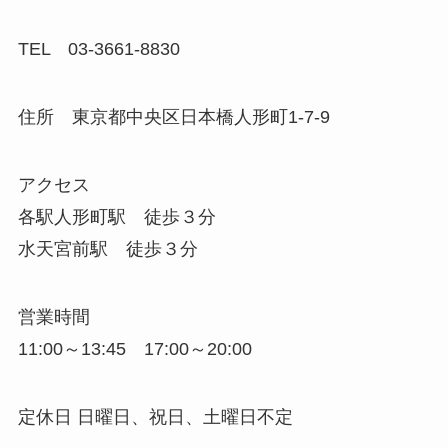
TEL 03-3661-8830
住所 東京都中央区日本橋人形町1-7-9
アクセス
各駅人形町駅 徒歩３分
水天宮前駅 徒歩３分
営業時間
11:00～13:45 17:00～20:00
定休日 日曜日、祝日、土曜日不定