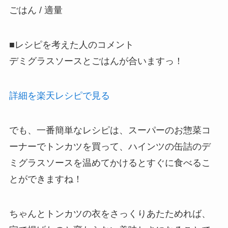
ごはん / 適量
■レシピを考えた人のコメント
デミグラスソースとごはんが合いますっ！
詳細を楽天レシピで見る
でも、一番簡単なレシピは、スーパーのお惣菜コ
ーナーでトンカツを買って、ハインツの缶詰のデ
ミグラスソースを温めてかけるとすぐに食べるこ
とができますね！
ちゃんとトンカツの衣をさっくりあたためれば、