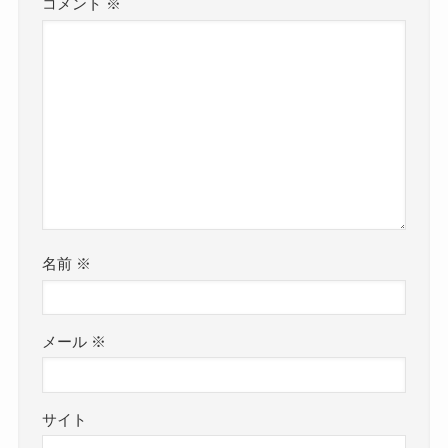
コメント
※
名前
※
メール
※
サイト