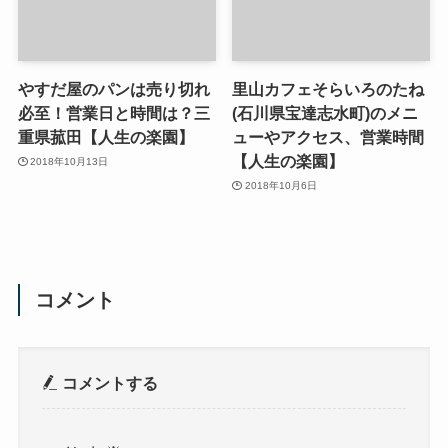
やすだ屋のパンは売り切れ
里山カフェそらいろのたね
必至！営業日と時間は？三
(石川県宝達志水町)のメニ
重県菰田【人生の楽園】
ューやアクセス、営業時間
【人生の楽園】
2018年10月13日
2018年10月6日
コメント
コメントする