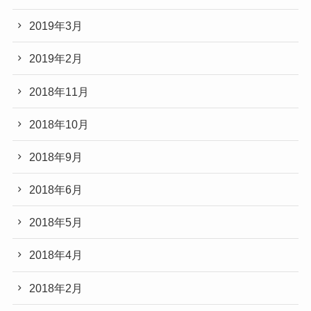
2019年3月
2019年2月
2018年11月
2018年10月
2018年9月
2018年6月
2018年5月
2018年4月
2018年2月