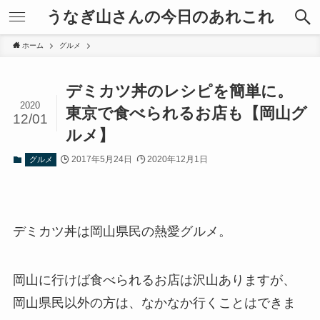
うなぎ山さんの今日のあれこれ
ホーム
グルメ
デミカツ丼のレシピを簡単に。
2020
東京で食べられるお店も【岡山グ
12/01
ルメ】
2017年5月24日
2020年12月1日
グルメ
デミカツ丼は岡山県民の熱愛グルメ。
岡山に行けば食べられるお店は沢山ありますが、
岡山県民以外の方は、なかなか行くことはできま