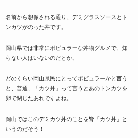
名前から想像される通り、デミグラスソースとト
ンカツがのった丼です。
岡山県では非常にポピュラーな丼物グルメで、知
らない人はいないのだとか。
どのくらい岡山県民にとってポピュラーかと言う
と、普通、「カツ丼」って言うとあのトンカツを
卵で閉じたあれですよね。
岡山ではこのデミカツ丼のことを皆「カツ丼」と
いうのだそう！