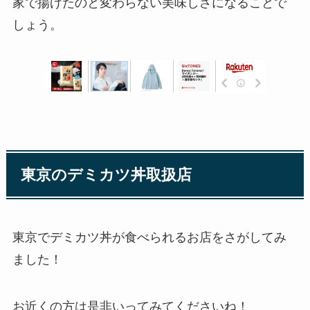
家で揚げたのと変わらない美味しさになることで
しょう。
東京のデミカツ丼取扱店
東京でデミカツ丼が食べられるお店をさがしてみ
ました！
お近くの方は是非いってみてくださいね！