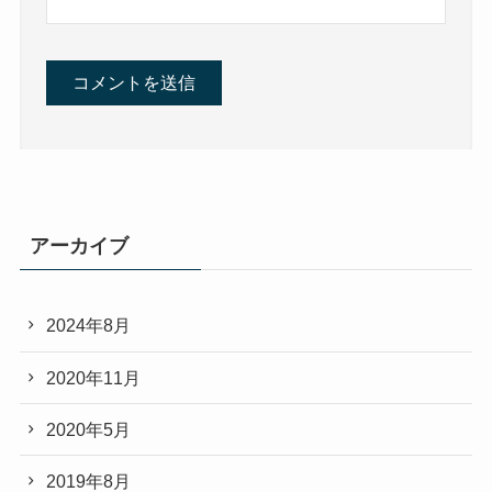
アーカイブ
2024年8月
2020年11月
2020年5月
2019年8月