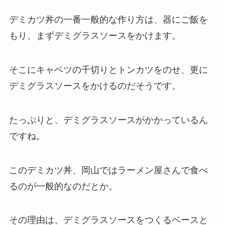
デミカツ丼の一番一般的な作り方は、器にご飯を
もり、まずデミグラスソースをかけます。
そこにキャベツの千切りとトンカツをのせ、更に
デミグラスソースをかけるのだそうです。
たっぷりと、デミグラスソースがかかっているん
ですね。
このデミカツ丼、岡山ではラーメン屋さんで食べ
るのが一般的なのだとか。
その理由は、デミグラスソースをつくるベースと