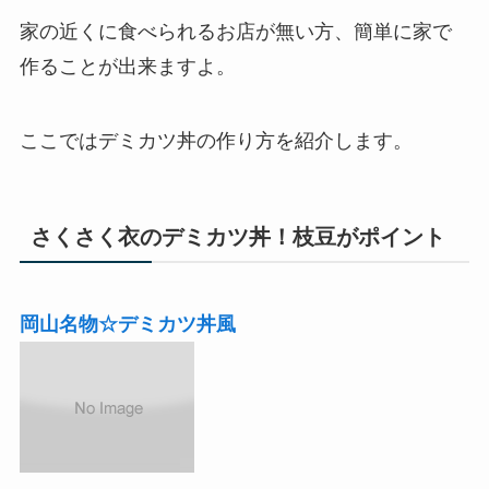
家の近くに食べられるお店が無い方、簡単に家で
作ることが出来ますよ。
ここではデミカツ丼の作り方を紹介します。
さくさく衣のデミカツ丼！枝豆がポイント
岡山名物☆デミカツ丼風