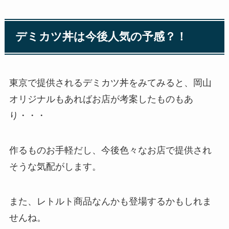
デミカツ丼は今後人気の予感？！
東京で提供されるデミカツ丼をみてみると、岡山
オリジナルもあればお店が考案したものもあ
り・・・
作るものお手軽だし、今後色々なお店で提供され
そうな気配がします。
また、レトルト商品なんかも登場するかもしれま
せんね。