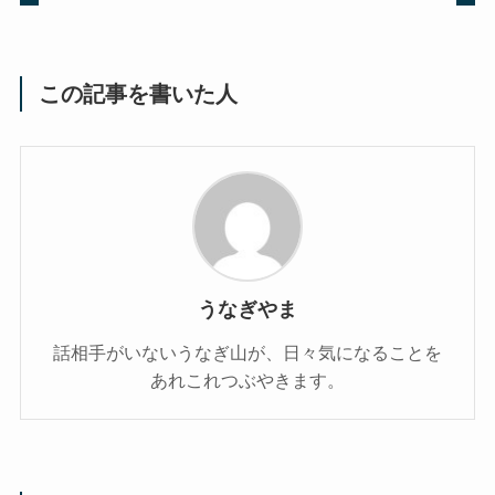
この記事を書いた人
うなぎやま
話相手がいないうなぎ山が、日々気になることを
あれこれつぶやきます。