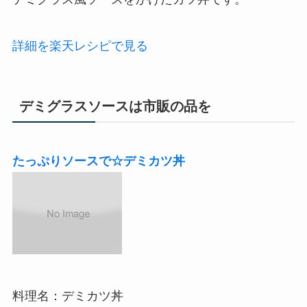
詳細を楽天レシピで見る
デミグラスソースは市販の品を
たっぷりソースで☆デミカツ丼
料理名：デミカツ丼