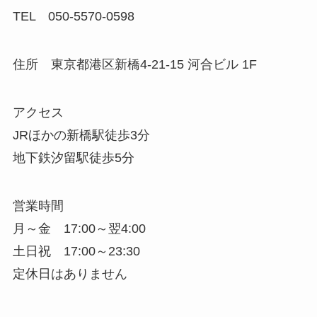
TEL 050-5570-0598
住所 東京都港区新橋4-21-15 河合ビル 1F
アクセス
JRほかの新橋駅徒歩3分
地下鉄汐留駅徒歩5分
営業時間
月～金 17:00～翌4:00
土日祝 17:00～23:30
定休日はありません