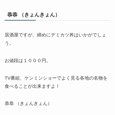
恭恭 （きょんきょん）
居酒屋ですが、締めにデミカツ丼はいかがでしょ
う。
お値段は１０００円。
TV番組、ケンミンショーでよく見る各地の名物を
食べることが出来ますよ！
恭恭 （きょんきょん）