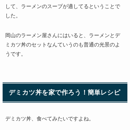
して、ラーメンのスープが適してるということで
した。
岡山のラーメン屋さんにはいると、ラーメンとデ
ミカツ丼のセットなんていうのも普通の光景のよ
うです。
デミカツ丼を家で作ろう！簡単レシピ
デミカツ丼、食べてみたいですよね。