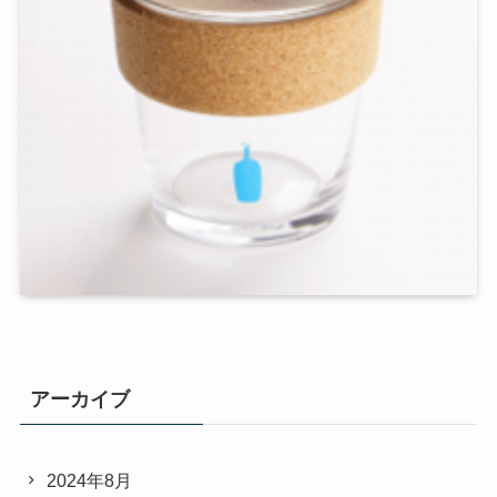
アーカイブ
2024年8月