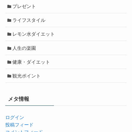
プレゼント
ライフスタイル
レモン水ダイエット
人生の楽園
健康・ダイエット
観光ポイント
メタ情報
ログイン
投稿フィード