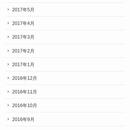
2017年5月
2017年4月
2017年3月
2017年2月
2017年1月
2016年12月
2016年11月
2016年10月
2016年9月