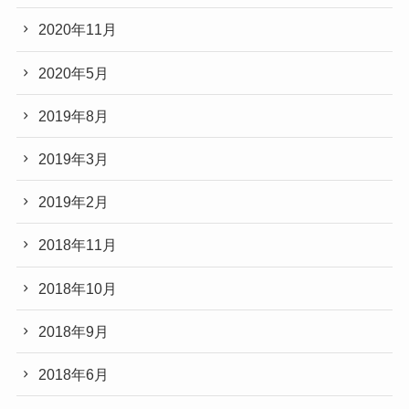
2020年11月
2020年5月
2019年8月
2019年3月
2019年2月
2018年11月
2018年10月
2018年9月
2018年6月