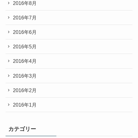
2016年8月
2016年7月
2016年6月
2016年5月
2016年4月
2016年3月
2016年2月
2016年1月
カテゴリー