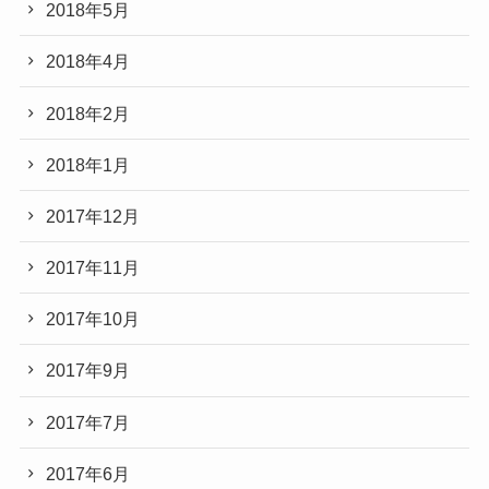
2018年5月
2018年4月
2018年2月
2018年1月
2017年12月
2017年11月
2017年10月
2017年9月
2017年7月
2017年6月