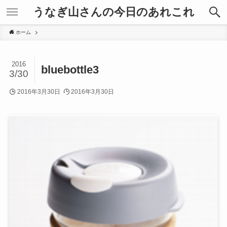
うなぎ山さんの今日のあれこれ
ホーム
2016
bluebottle3
3/30
2016年3月30日
2016年3月30日